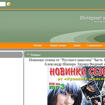
Товары
Новинки сезона от "Русского шансона" Часть 
Александр Шапиро Эдуард Видный и