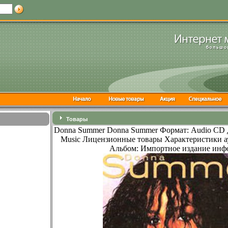
Товары
Donna Summer Donna Summer Формат: Audio CD 
Music Лицензионные товары Характеристики а
Альбом: Импортное издание инфо