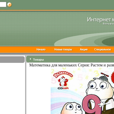
Товары
Математика для маленьких Серия: Растем и раз