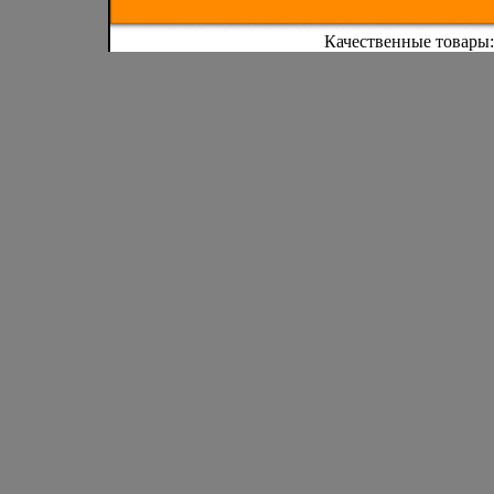
Качественные товары