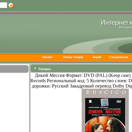
Товары
Дикий Мессия Формат: DVD (PAL) (Keep case)
Records Региональный код: 5 Количество слоев: 
дорожки: Русский Закадровый перевод Dolby Digit