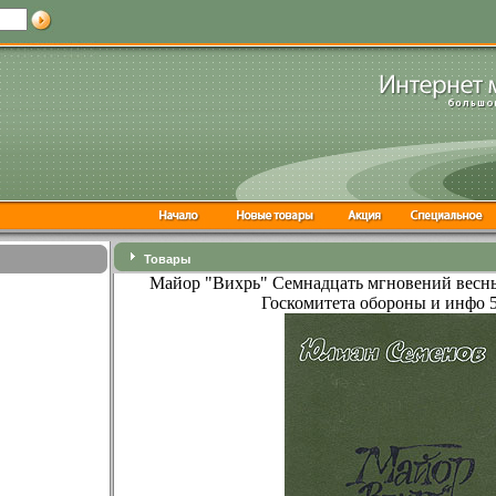
Товары
Майор "Вихрь" Семнадцать мгновений вес
Госкомитета обороны и инфо 5